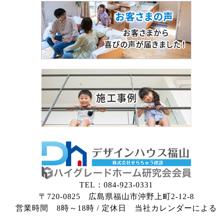
TEL：084-923-0331
〒720-0825 広島県福山市沖野上町2-12-8
営業時間 8時～18時 / 定休日 当社カレンダーによる