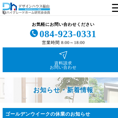
お気軽にお問い合わせください
084-923-0331
営業時間 8:00～18:00
資料請求
お問い合わせ
お知らせ・新着情報
ゴールデンウイークの休業のお知らせ