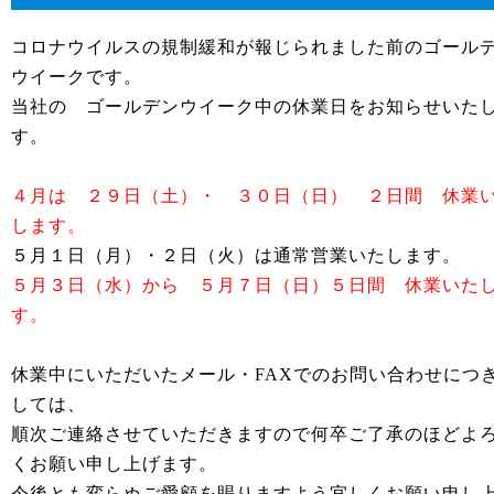
コロナウイルスの規制緩和が報じられました前のゴール
ウイークです。
当社の ゴールデンウイーク中の休業日をお知らせいた
す。
４月は ２９日（土）・ ３０日（日） ２日間 休業
します。
５月１日（月）・２日（火）は通常営業いたします。
５月３日（水）から ５月７日（日）５日間 休業いた
す。
休業中にいただいたメール・FAXでのお問い合わせにつ
しては、
順次ご連絡させていただきますので何卒ご了承のほどよ
くお願い申し上げます。
今後とも変らぬご愛顧を賜りますよう宜しくお願い申し