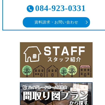
084-923-0331
資料請求・お問い合わせ