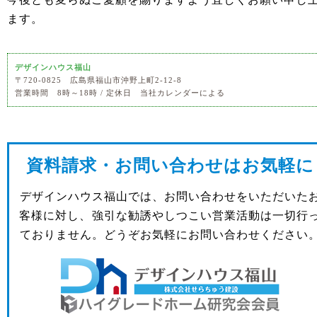
ます。
デザインハウス福山
〒720-0825 広島県福山市沖野上町2-12-8
営業時間 8時～18時 / 定休日 当社カレンダーによる
資料請求・お問い合わせはお気軽に
デザインハウス福山では、お問い合わせをいただいた
客様に対し、強引な勧誘やしつこい営業活動は一切行
ておりません。どうぞお気軽にお問い合わせください