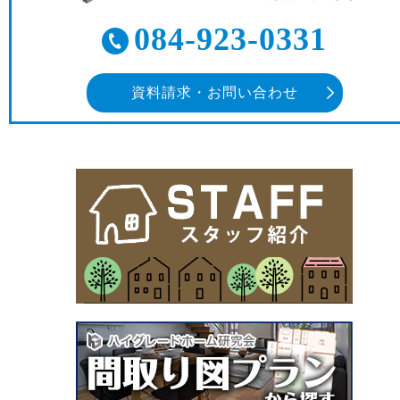
084-923-0331
資料請求・お問い合わせ