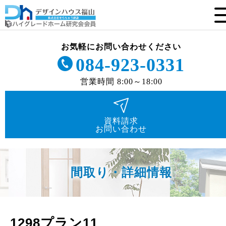
お気軽にお問い合わせください
084-923-0331
営業時間 8:00～18:00
資料請求
お問い合わせ
間取り・詳細情報
1298プラン11