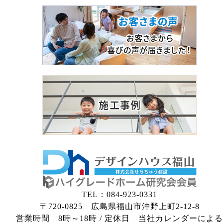
TEL：084-923-0331
〒720-0825 広島県福山市沖野上町2-12-8
営業時間 8時～18時 / 定休日 当社カレンダーによる