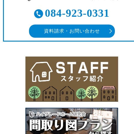
084-923-0331
資料請求・お問い合わせ