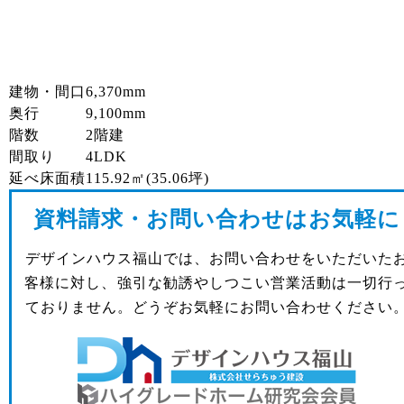
建物・間口
6,370mm
奥行
9,100mm
階数
2階建
間取り
4LDK
延べ床面積
115.92㎡(35.06坪)
資料請求・お問い合わせはお気軽に
デザインハウス福山では、お問い合わせをいただいた
客様に対し、強引な勧誘やしつこい営業活動は一切行
ておりません。どうぞお気軽にお問い合わせください