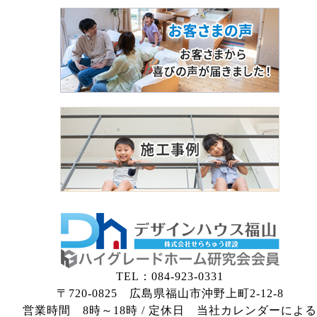
TEL：084-923-0331
〒720-0825 広島県福山市沖野上町2-12-8
営業時間 8時～18時 / 定休日 当社カレンダーによる