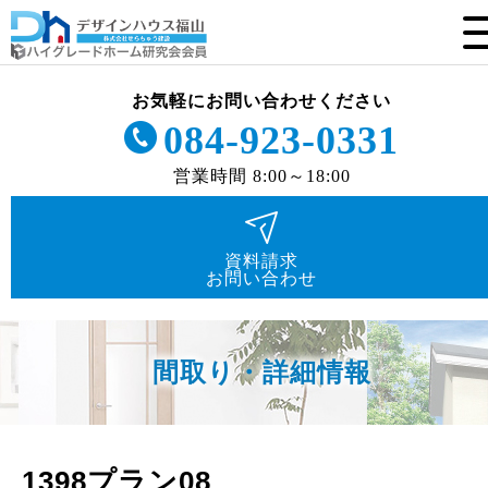
お気軽にお問い合わせください
084-923-0331
営業時間 8:00～18:00
資料請求
お問い合わせ
間取り・詳細情報
1398プラン08