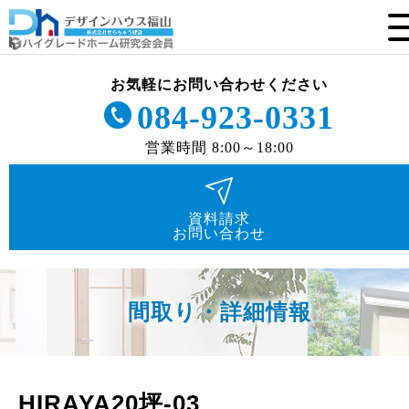
お気軽にお問い合わせください
084-923-0331
営業時間 8:00～18:00
資料請求
お問い合わせ
間取り・詳細情報
HIRAYA20坪-03