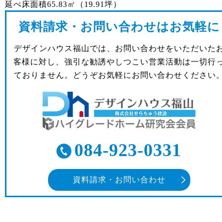
延べ床面積
65.83㎡（19.91坪）
資料請求・お問い合わせはお気軽に
デザインハウス福山では、お問い合わせをいただいた
客様に対し、強引な勧誘やしつこい営業活動は一切行
ておりません。どうぞお気軽にお問い合わせください
084-923-0331
資料請求・お問い合わせ